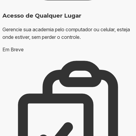
Acesso de Qualquer Lugar
Gerencie sua academia pelo computador ou celular, esteja
onde estiver, sem perder o controle.
Em Breve