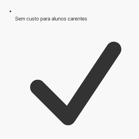
Sem custo para alunos carentes