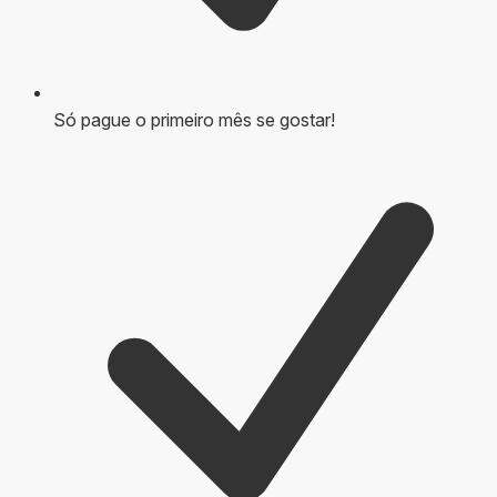
Só pague o primeiro mês se gostar!