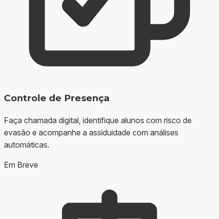
Controle de Presença
Faça chamada digital, identifique alunos com risco de
evasão e acompanhe a assiduidade com análises
automáticas.
Em Breve