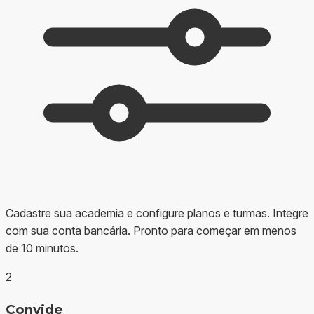
Cadastre sua academia e configure planos e turmas. Integre
com sua conta bancária. Pronto para começar em menos
de 10 minutos.
2
Convide