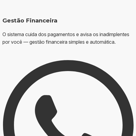
Gestão Financeira
O sistema cuida dos pagamentos e avisa os inadimplentes
por você — gestão financeira simples e automática.