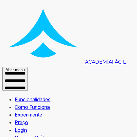
ACADEMIA
FÁCIL
Abrir menu
Funcionalidades
Como Funciona
Experimente
Preço
Login