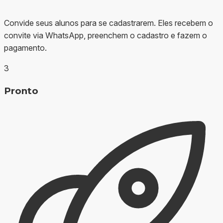
Convide seus alunos para se cadastrarem. Eles recebem o
convite via WhatsApp, preenchem o cadastro e fazem o
pagamento.
3
Pronto