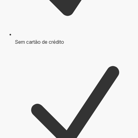
Sem cartão de crédito