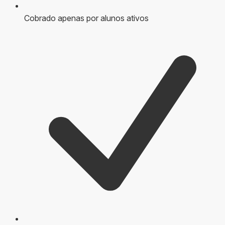
Cobrado apenas por alunos ativos