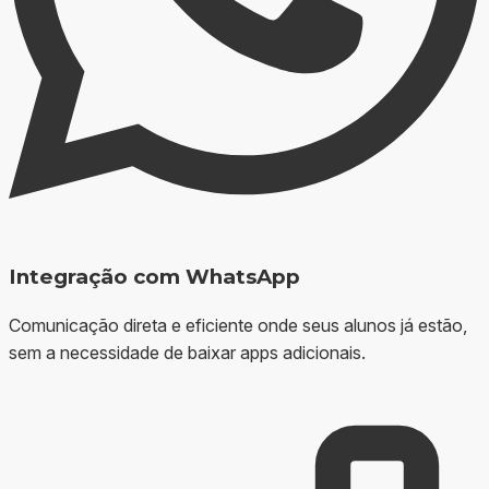
Integração com WhatsApp
Comunicação direta e eficiente onde seus alunos já estão,
sem a necessidade de baixar apps adicionais.