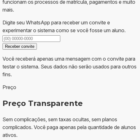
funcionam os processos de matrícula, pagamentos e muito
mais.
Digite seu WhatsApp para receber um convite e
experimentar o sistema como se você fosse um aluno.
Receber convite
Você receberá apenas uma mensagem com o convite para
testar o sistema. Seus dados não serão usados para outros
fins.
Preço
Preço Transparente
Sem complicações, sem taxas ocultas, sem planos
complicados. Você paga apenas pela quantidade de alunos
ativos.