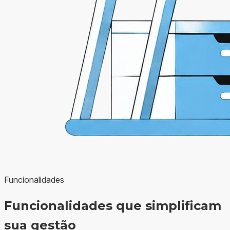
Funcionalidades
Funcionalidades que simplificam
sua gestão