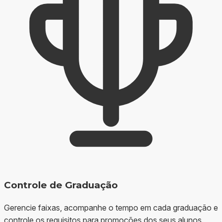
Controle de Graduação
Gerencie faixas, acompanhe o tempo em cada graduação e
controle os requisitos para promoções dos seus alunos.