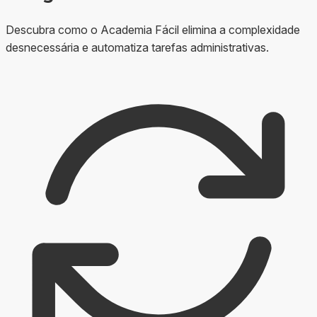
Descubra como o Academia Fácil elimina a complexidade
desnecessária e automatiza tarefas administrativas.