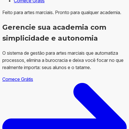
Comece Grátis
Feito para artes marciais. Pronto para qualquer academia.
Gerencie sua academia com
simplicidade
e
autonomia
O sistema de gestão para artes marciais que automatiza
processos, elimina a burocracia e deixa você focar no que
realmente importa: seus alunos e o tatame.
Comece Grátis