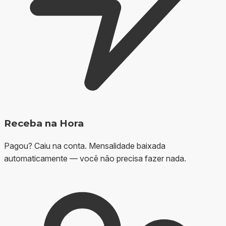
Receba na Hora
Pagou? Caiu na conta. Mensalidade baixada
automaticamente — você não precisa fazer nada.