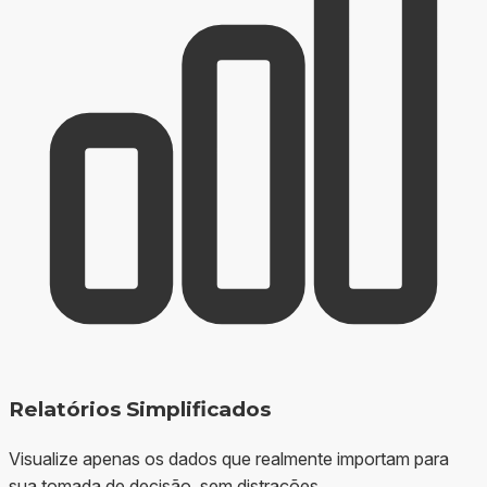
Relatórios Simplificados
Visualize apenas os dados que realmente importam para
sua tomada de decisão, sem distrações.