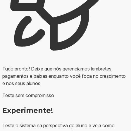
Tudo pronto! Deixe que nós gerenciamos lembretes,
pagamentos e baixas enquanto você foca no crescimento
e nos seus alunos.
Teste sem compromisso
Experimente!
Teste o sistema na perspectiva do aluno e veja como