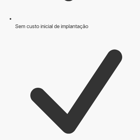
Sem custo inicial de implantação