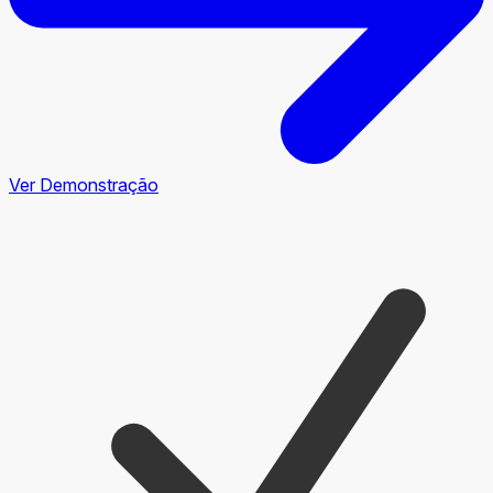
Ver Demonstração