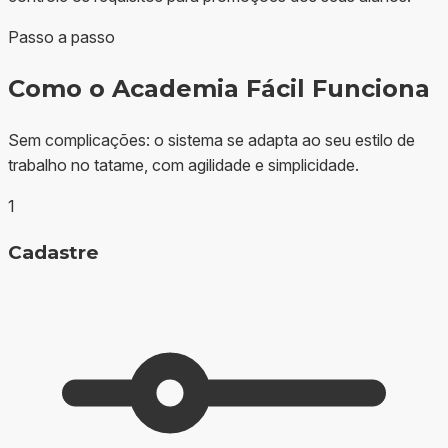
Passo a passo
Como o Academia Fácil Funciona
Sem complicações: o sistema se adapta ao seu estilo de
trabalho no tatame, com agilidade e simplicidade.
1
Cadastre