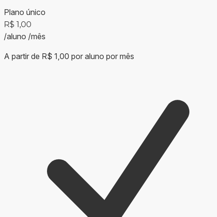
Plano único
R$ 1,00
/aluno
/mês
A partir de R$ 1,00 por aluno por mês