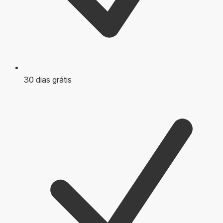
30 dias grátis