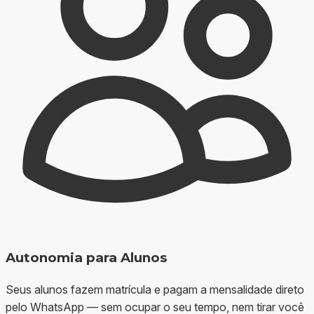
Autonomia para Alunos
Seus alunos fazem matrícula e pagam a mensalidade direto
pelo WhatsApp — sem ocupar o seu tempo, nem tirar você