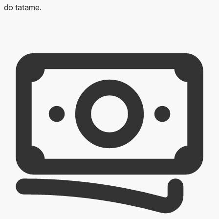
do tatame.