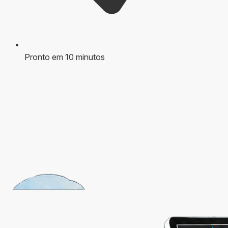
Pronto em 10 minutos