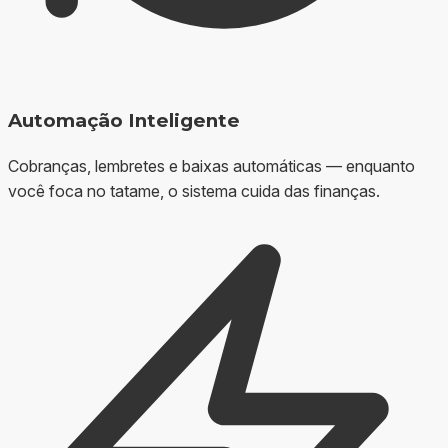
Automação Inteligente
Cobranças, lembretes e baixas automáticas — enquanto
você foca no tatame, o sistema cuida das finanças.