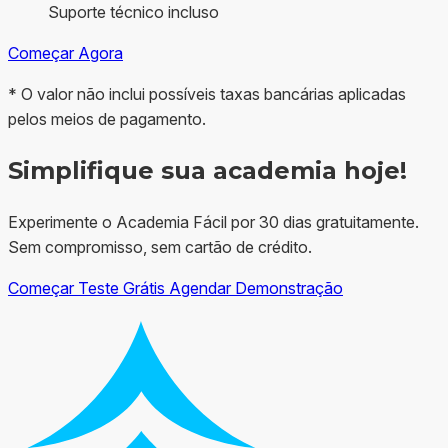
Suporte técnico incluso
Começar Agora
* O valor não inclui possíveis taxas bancárias aplicadas
pelos meios de pagamento.
Simplifique sua academia hoje!
Experimente o Academia Fácil por 30 dias gratuitamente.
Sem compromisso, sem cartão de crédito.
Começar Teste Grátis
Agendar Demonstração